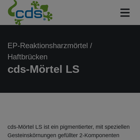
EP-Reaktionsharzmörtel /
Haftbrücken
cds-Mörtel LS
cds-Mörtel LS ist ein pigmentierter, mit speziellen
Gesteinskörnungen gefüllter 2-Komponenten