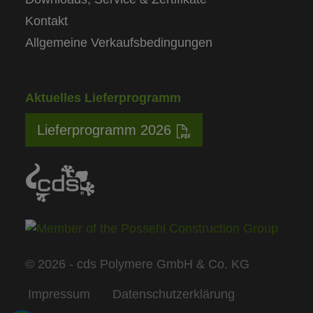
Kontakt
Allgemeine Verkaufsbedingungen
Aktuelles Lieferprogramm
Lieferprogramm 2026
© 2026 - cds Polymere GmbH & Co. KG
Impressum
Datenschutzerklärung