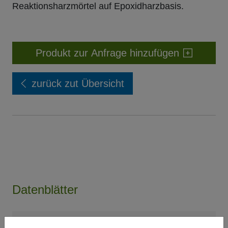
Reaktionsharzmörtel auf Epoxidharzbasis.
Produkt zur Anfrage hinzufügen
zurück zut Übersicht
Datenblätter
Technisches Merkblatt