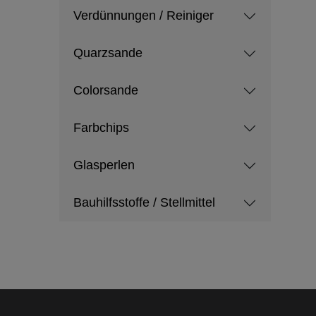
Verdünnungen / Reiniger
Quarzsande
Colorsande
Farbchips
Glasperlen
Bauhilfsstoffe / Stellmittel