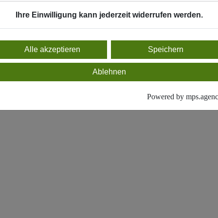
Ihre Einwilligung kann jederzeit widerrufen werden.
Alle akzeptieren
Speichern
Ablehnen
Powered by mps.agen